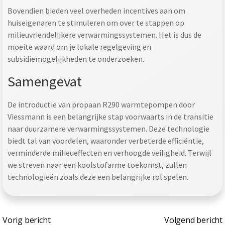
Bovendien bieden veel overheden incentives aan om
huiseigenaren te stimuleren om over te stappen op
milieuvriendelijkere verwarmingssystemen. Het is dus de
moeite waard om je lokale regelgeving en
subsidiemogelijkheden te onderzoeken.
Samengevat
De introductie van propaan R290 warmtepompen door
Viessmann is een belangrijke stap voorwaarts in de transitie
naar duurzamere verwarmingssystemen. Deze technologie
biedt tal van voordelen, waaronder verbeterde efficiëntie,
verminderde milieueffecten en verhoogde veiligheid. Terwijl
we streven naar een koolstofarme toekomst, zullen
technologieën zoals deze een belangrijke rol spelen.
Bericht
Bericht
Vorig bericht
Volgend bericht