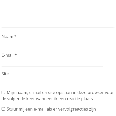
Naam
*
E-mail
*
Site
Mijn naam, e-mail en site opslaan in deze browser voor
de volgende keer wanneer ik een reactie plaats.
Stuur mij een e-mail als er vervolgreacties zijn.