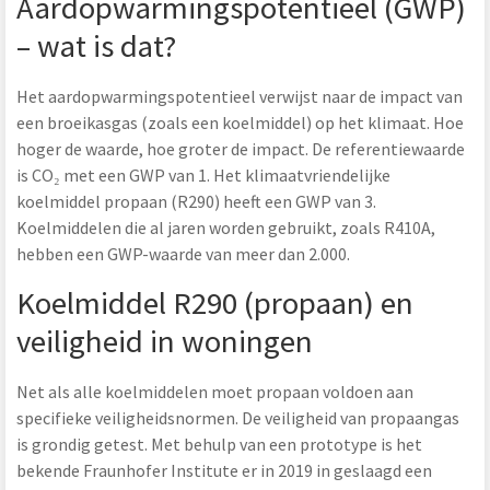
Aardopwarmingspotentieel (GWP)
– wat is dat?
Het aardopwarmingspotentieel verwijst naar de impact van
een broeikasgas (zoals een koelmiddel) op het klimaat. Hoe
hoger de waarde, hoe groter de impact. De referentiewaarde
is CO₂ met een GWP van 1. Het klimaatvriendelijke
koelmiddel propaan (R290) heeft een GWP van 3.
Koelmiddelen die al jaren worden gebruikt, zoals R410A,
hebben een GWP-waarde van meer dan 2.000.
Koelmiddel R290 (propaan) en
veiligheid in woningen
Net als alle koelmiddelen moet propaan voldoen aan
specifieke veiligheidsnormen. De veiligheid van propaangas
is grondig getest. Met behulp van een prototype is het
bekende Fraunhofer Institute er in 2019 in geslaagd een