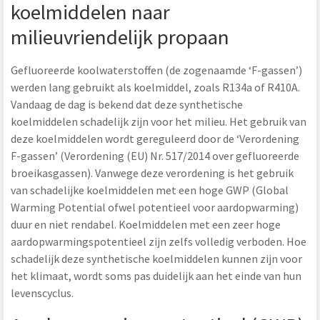
koelmiddelen naar
milieuvriendelijk propaan
Gefluoreerde koolwaterstoffen (de zogenaamde ‘F-gassen’)
werden lang gebruikt als koelmiddel, zoals R134a of R410A.
Vandaag de dag is bekend dat deze synthetische
koelmiddelen schadelijk zijn voor het milieu. Het gebruik van
deze koelmiddelen wordt gereguleerd door de ‘Verordening
F-gassen’ (Verordening (EU) Nr. 517/2014 over gefluoreerde
broeikasgassen). Vanwege deze verordening is het gebruik
van schadelijke koelmiddelen met een hoge GWP (Global
Warming Potential ofwel potentieel voor aardopwarming)
duur en niet rendabel. Koelmiddelen met een zeer hoge
aardopwarmingspotentieel zijn zelfs volledig verboden. Hoe
schadelijk deze synthetische koelmiddelen kunnen zijn voor
het klimaat, wordt soms pas duidelijk aan het einde van hun
levenscyclus.