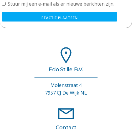
Stuur mij een e-mail als er nieuwe berichten zijn.
Edo Stille B.V.
Molenstraat 4
7957 CJ De Wijk NL
Contact