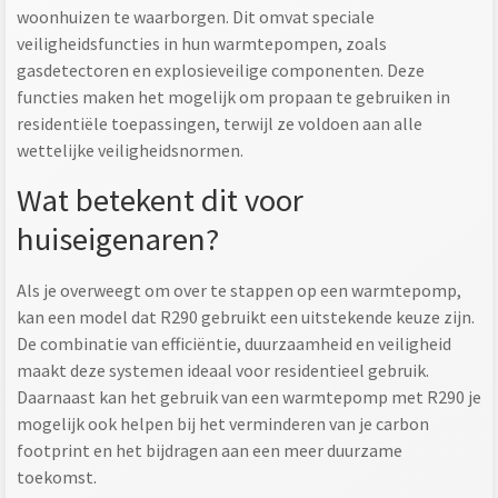
woonhuizen te waarborgen. Dit omvat speciale
veiligheidsfuncties in hun warmtepompen, zoals
gasdetectoren en explosieveilige componenten. Deze
functies maken het mogelijk om propaan te gebruiken in
residentiële toepassingen, terwijl ze voldoen aan alle
wettelijke veiligheidsnormen.
Wat betekent dit voor
huiseigenaren?
Als je overweegt om over te stappen op een warmtepomp,
kan een model dat R290 gebruikt een uitstekende keuze zijn.
De combinatie van efficiëntie, duurzaamheid en veiligheid
maakt deze systemen ideaal voor residentieel gebruik.
Daarnaast kan het gebruik van een warmtepomp met R290 je
mogelijk ook helpen bij het verminderen van je carbon
footprint en het bijdragen aan een meer duurzame
toekomst.