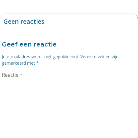
navigatie
navigat
Geen reacties
Geef een reactie
Je e-mailadres wordt niet gepubliceerd.
Vereiste velden zijn
gemarkeerd met
*
Reactie
*