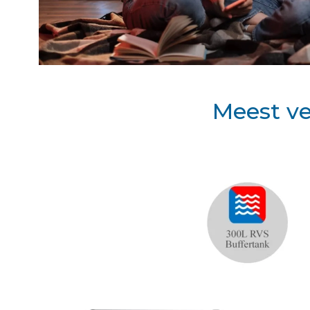
Meest v